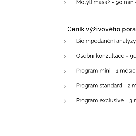
Motýlí masáž - 90 min 
💰 Ceník výživového pora
Bioimpedanční analýzy
Osobní konzultace - 90
Program mini - 1 měsíc
Program standard - 2 
Program exclusive - 3 