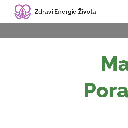
Zdraví Energie Života
Ma
Pora