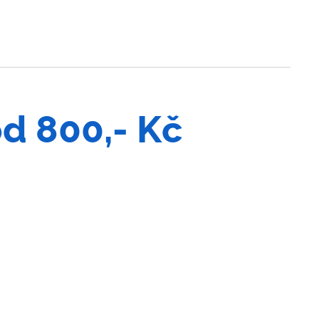
od 800,- Kč