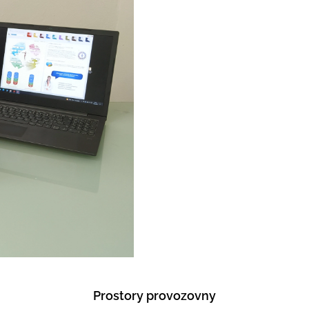
Prostory provozovny