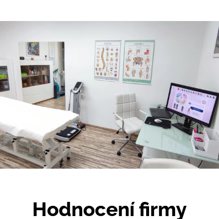
Hodnocení firmy