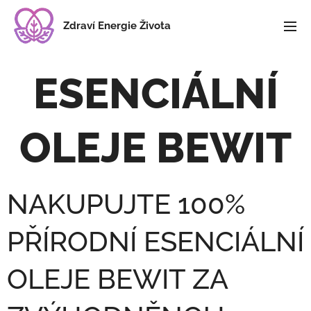
Zdraví Energie Života
ESENCIÁLNÍ
OLEJE BEWIT
NAKUPUJTE 100%
PŘÍRODNÍ ESENCIÁLNÍ
OLEJE BEWIT ZA