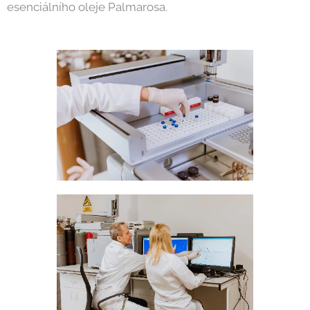
esenciálního oleje Palmarosa.